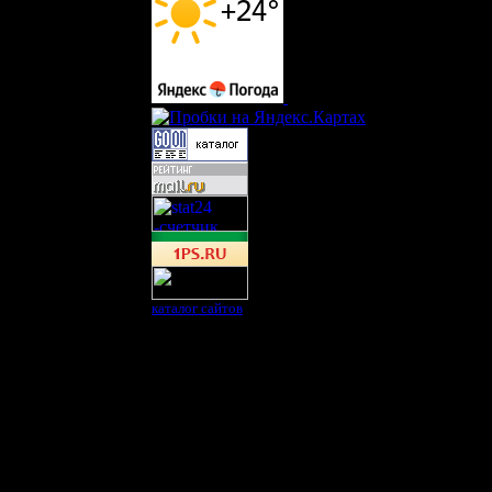
каталог сайтов